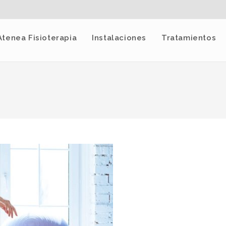
Atenea Fisioterapia
Instalaciones
Tratamientos