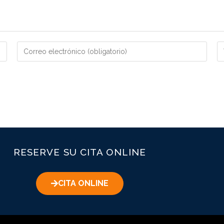
RESERVE SU CITA ONLINE
CITA ONLINE