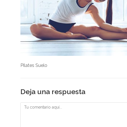
Pilates Suelo
Deja una respuesta