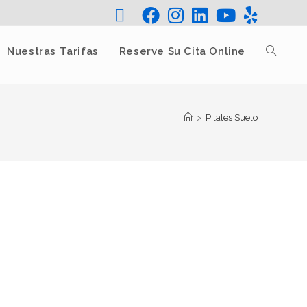
Nuestras Tarifas
Reserve Su Cita Online
>
Pilates Suelo