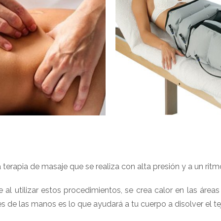
terapia de masaje que se realiza con alta presión y a un rit
 al utilizar estos procedimientos, se crea calor en las área
de las manos es lo que ayudará a tu cuerpo a disolver el te