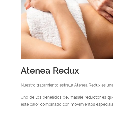
Atenea Redux
Nuestro tratamiento estrella Atenea Redux es una 
Uno de los beneficios del masaje reductor es que
este calor combinado con movimientos especiales 