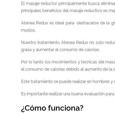
El masaje reductor principalmente busca eliminar
principales beneficios del masaje reductivo es mejor
Atenea Redux es ideal para deshacerse de la 
muslos.
Nuestro tratamiento Atenea Redux no solo reduce
grasa y aumentar el consumo de calorías.
Por lo tanto los movimientos y técnicas del masaj
el consumo de calorías debido al aumento de la 
Este tratamiento se puede realizar en hombres y 
Es importante realizar una buena evaluación para v
¿Cómo funciona?