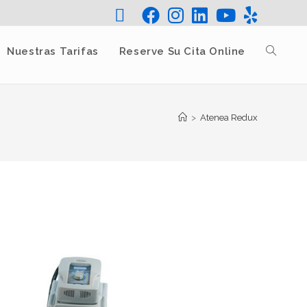
Nuestras Tarifas
Reserve Su Cita Online
>
Atenea Redux