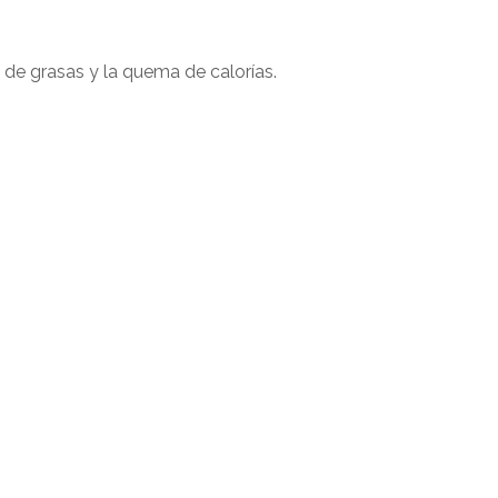
 de grasas y la quema de calorías.