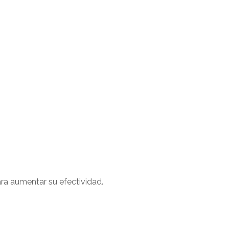
ra aumentar su efectividad.