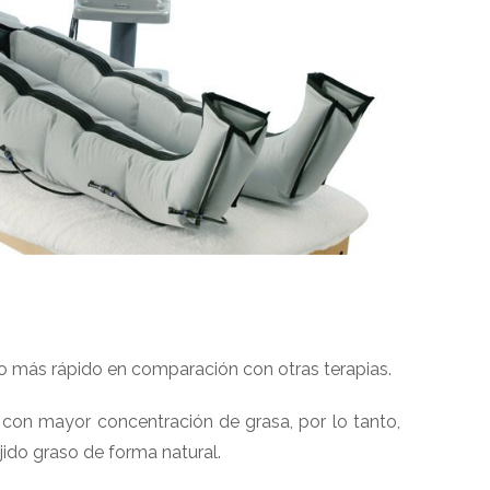
mo más rápido en comparación con otras terapias.
s con mayor concentración de grasa, por lo tanto,
jido graso de forma natural.