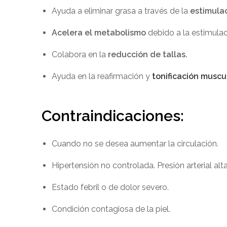
Ayuda a eliminar grasa a través de la
estimulac
Acelera el metabolismo
debido a la estimulac
Colabora en la
reducción de tallas.
Ayuda en la reafirmación y
tonificación muscu
Contraindicaciones:
Cuando no se desea aumentar la circulación.
Hipertensión no controlada. Presión arterial alta
Estado febril o de dolor severo.
Condición contagiosa de la piel.