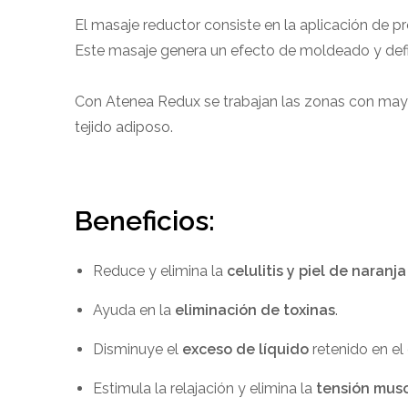
El masaje reductor consiste en la aplicación de 
Este masaje genera un efecto de moldeado y defin
Con Atenea Redux se trabajan las zonas con mayo
tejido adiposo.
Beneficios:
Reduce y elimina la
celulitis y piel de naranja
Ayuda en la
eliminación de toxinas
.
Disminuye el
exceso de líquido
retenido en el
Estimula la relajación y elimina la
tensión musc