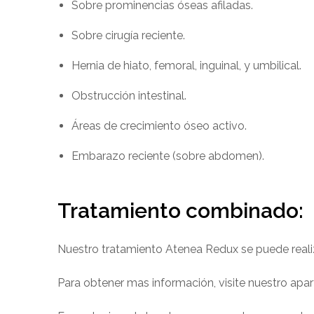
Sobre prominencias óseas afiladas.
Sobre cirugía reciente.
Hernia de hiato, femoral, inguinal, y umbilical.
Obstrucción intestinal.
Áreas de crecimiento óseo activo.
Embarazo reciente (sobre abdomen).
Tratamiento combinado:
Nuestro tratamiento Atenea Redux se puede real
Para obtener mas información, visite nuestro apar