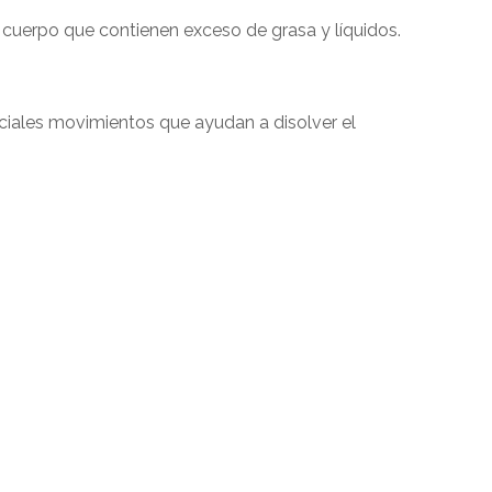
 cuerpo que contienen exceso de grasa y líquidos.
iales movimientos que ayudan a disolver el