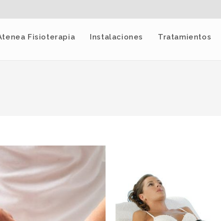
Atenea Fisioterapia
Instalaciones
Tratamientos