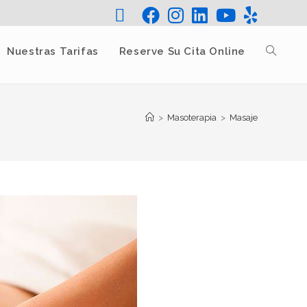
Nuestras Tarifas
Reserve Su Cita Online
>
Masoterapia
>
Masaje