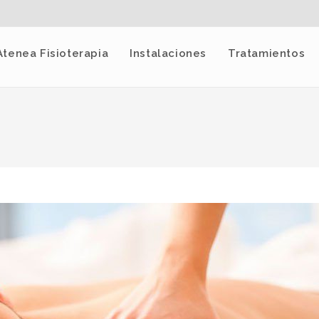
Atenea Fisioterapia
Instalaciones
Tratamientos