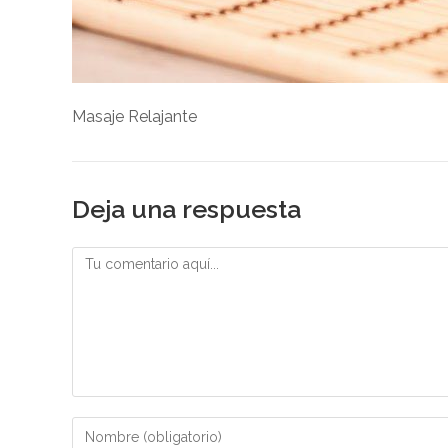
Masaje Relajante
Deja una respuesta